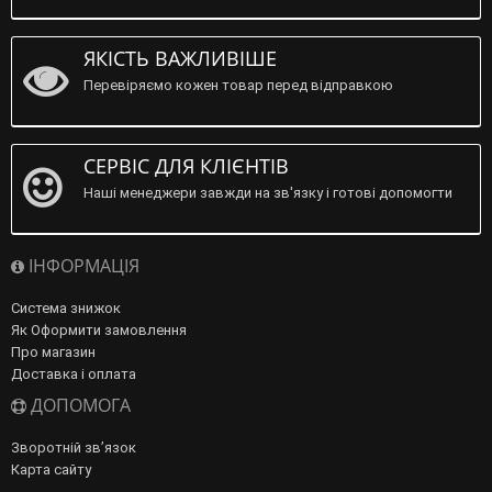
ЯКІСТЬ ВАЖЛИВІШЕ
Перевіряємо кожен товар перед відправкою
СЕРВІС ДЛЯ КЛІЄНТІВ
Наші менеджери завжди на зв'язку і готові допомогти
ІНФОРМАЦІЯ
Система знижок
Як Оформити замовлення
Про магазин
Доставка і оплата
ДОПОМОГА
Зворотній зв’язок
Карта сайту