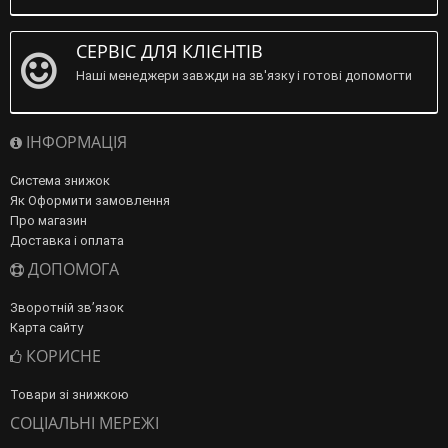
СЕРВІС ДЛЯ КЛІЄНТІВ
Наші менеджери завжди на зв'язку і готові допомогти
ІНФОРМАЦІЯ
Система знижок
Як Оформити замовлення
Про магазин
Доставка і оплата
ДОПОМОГА
Зворотній зв’язок
Карта сайту
КОРИСНЕ
Товари зі знижкою
СОЦІАЛЬНІ МЕРЕЖІ