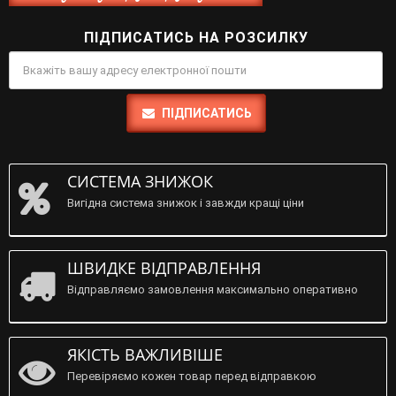
ПІДПИСАТИСЬ НА РОЗСИЛКУ
ПІДПИСАТИСЬ
СИСТЕМА ЗНИЖОК
Вигідна система знижок і завжди кращі ціни
ШВИДКЕ ВІДПРАВЛЕННЯ
Відправляємо замовлення максимально оперативно
ЯКІСТЬ ВАЖЛИВІШЕ
Перевіряємо кожен товар перед відправкою