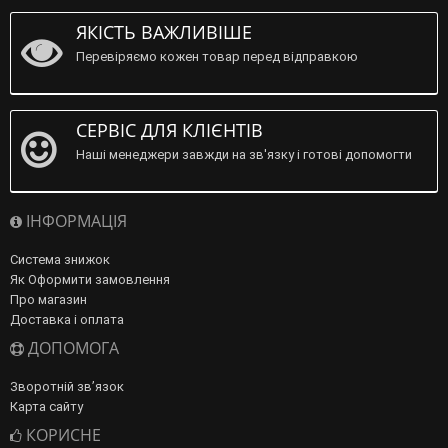
ЯКІСТЬ ВАЖЛИВІШЕ
Перевіряємо кожен товар перед відправкою
СЕРВІС ДЛЯ КЛІЄНТІВ
Наші менеджери завжди на зв'язку і готові допомогти
ІНФОРМАЦІЯ
Система знижок
Як Оформити замовлення
Про магазин
Доставка і оплата
ДОПОМОГА
Зворотній зв’язок
Карта сайту
КОРИСНЕ