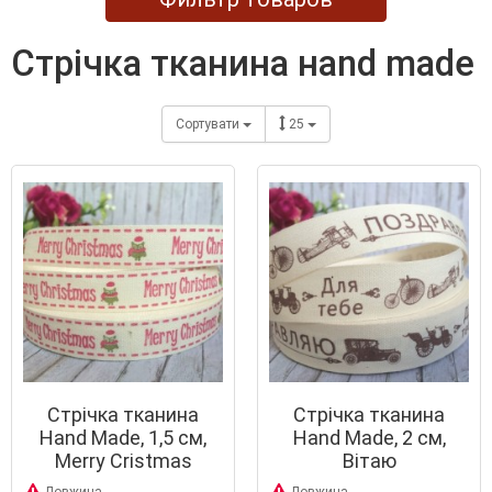
стрічка тканина нand made
Сортувати
25
Стрічка тканина
Стрічка тканина
Hand Made, 1,5 см,
Hand Made, 2 см,
Merry Cristmas
Вітаю