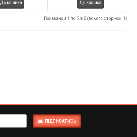
До кошика
До кошика
Показано з 1 по 5 із 5 (всього сторінок: 1)
ПІДПИСАТИСЬ