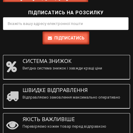
ПІДПИСАТИСЬ НА РОЗСИЛКУ
ПІДПИСАТИСЬ
СИСТЕМА ЗНИЖОК
Вигідна система знижок і завжди кращі ціни
ШВИДКЕ ВІДПРАВЛЕННЯ
Відправляємо замовлення максимально оперативно
ЯКІСТЬ ВАЖЛИВІШЕ
Перевіряємо кожен товар перед відправкою