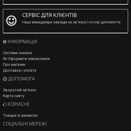
СЕРВІС ДЛЯ КЛІЄНТІВ
Наші менеджери завжди на зв'язку і готові допомогти
ІНФОРМАЦІЯ
Система знижок
Як Оформити замовлення
Про магазин
Доставка і оплата
ДОПОМОГА
Зворотній зв’язок
Карта сайту
КОРИСНЕ
Товари зі знижкою
СОЦІАЛЬНІ МЕРЕЖІ