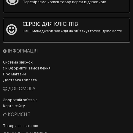
Перевіряємо кожен товар перед відправкою
СЕРВІС ДЛЯ КЛІЄНТІВ
Наші менеджери завжди на зв'язку і готові допомогти
ІНФОРМАЦІЯ
Система знижок
Як Оформити замовлення
Про магазин
Доставка і оплата
ДОПОМОГА
Зворотній зв’язок
Карта сайту
КОРИСНЕ
Товари зі знижкою