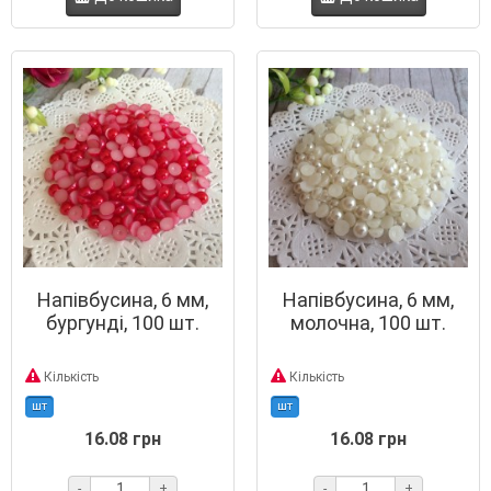
Напівбусина, 6 мм,
Напівбусина, 6 мм,
бургунді, 100 шт.
молочна, 100 шт.
Кількість
Кількість
шт
шт
16.08 грн
16.08 грн
-
+
-
+