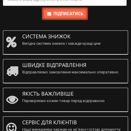
ПІДПИСАТИСЬ
СИСТЕМА ЗНИЖОК
Вигідна система знижок і завжди кращі ціни
ШВИДКЕ ВІДПРАВЛЕННЯ
Відправляємо замовлення максимально оперативно
ЯКІСТЬ ВАЖЛИВІШЕ
Перевіряємо кожен товар перед відправкою
СЕРВІС ДЛЯ КЛІЄНТІВ
Наші менеджери завжди на зв'язку і готові допомогти