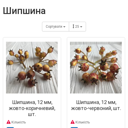
шипшина
Сортувати
25
Шипшина, 12 мм,
Шипшина, 12 мм,
жовто-коричневий,
жовто-червоний, шт.
шт.
Кількість
Кількість