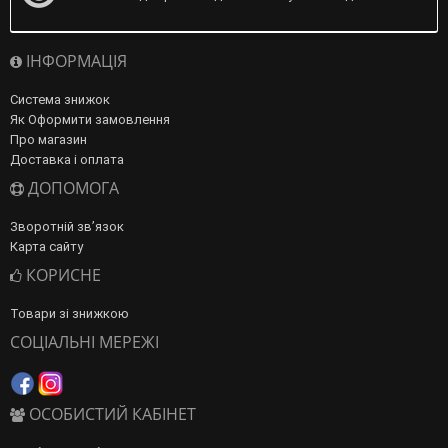
ІНФОРМАЦІЯ
Система знижок
Як Оформити замовлення
Про магазин
Доставка і оплата
ДОПОМОГА
Зворотній зв’язок
Карта сайту
КОРИСНЕ
Товари зі знижкою
СОЦІАЛЬНІ МЕРЕЖІ
ОСОБИСТИЙ КАБІНЕТ