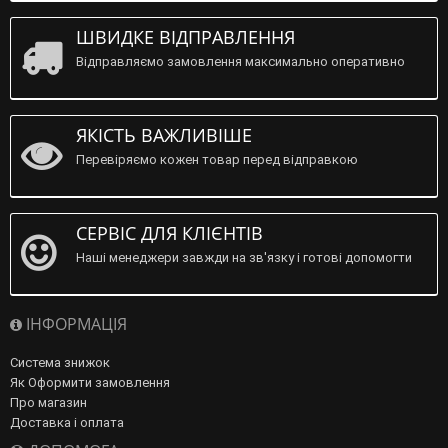
ШВИДКЕ ВІДПРАВЛЕННЯ
Відправляємо замовлення максимально оперативно
ЯКІСТЬ ВАЖЛИВІШЕ
Перевіряємо кожен товар перед відправкою
СЕРВІС ДЛЯ КЛІЄНТІВ
Наші менеджери завжди на зв'язку і готові допомогти
ІНФОРМАЦІЯ
Система знижок
Як Оформити замовлення
Про магазин
Доставка і оплата