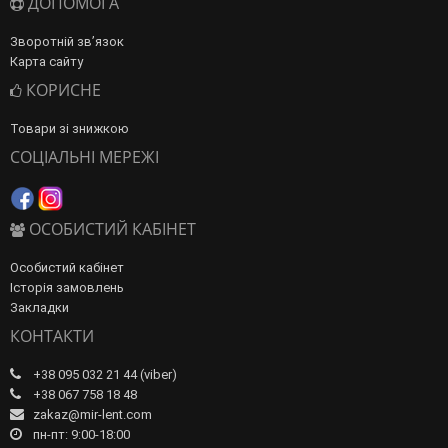
ДОПОМОГА
Зворотній зв’язок
Карта сайту
КОРИСНЕ
Товари зі знижкою
СОЦІАЛЬНІ МЕРЕЖІ
ОСОБИСТИЙ КАБІНЕТ
Особистий кабінет
Історія замовлень
Закладки
КОНТАКТИ
+38 095 032 21 44 (viber)
+38 067 758 18 48
zakaz@mir-lent.com
пн-пт: 9:00-18:00