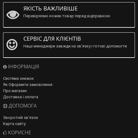
ЯКІСТЬ ВАЖЛИВІШЕ
Перевіряємо кожен товар перед відправкою
СЕРВІС ДЛЯ КЛІЄНТІВ
Наші менеджери завжди на зв'язку і готові допомогти
ІНФОРМАЦІЯ
Система знижок
Як Оформити замовлення
Про магазин
Доставка і оплата
ДОПОМОГА
Зворотній зв’язок
Карта сайту
КОРИСНЕ