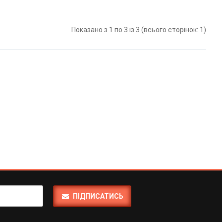
Показано з 1 по 3 із 3 (всього сторінок: 1)
ПІДПИСАТИСЬ