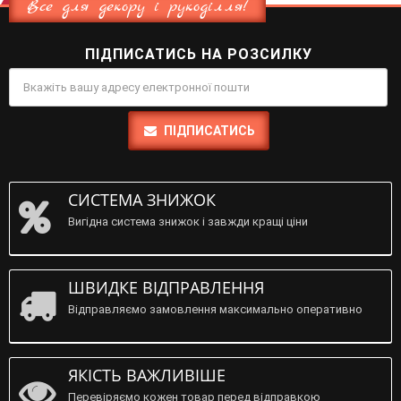
Все для декору і рукоділля!
ПІДПИСАТИСЬ НА РОЗСИЛКУ
ПІДПИСАТИСЬ
СИСТЕМА ЗНИЖОК
Вигідна система знижок і завжди кращі ціни
ШВИДКЕ ВІДПРАВЛЕННЯ
Відправляємо замовлення максимально оперативно
ЯКІСТЬ ВАЖЛИВІШЕ
Перевіряємо кожен товар перед відправкою