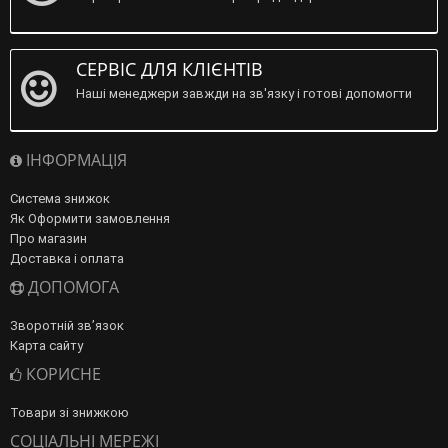
СЕРВІС ДЛЯ КЛІЄНТІВ
Наші менеджери завжди на зв'язку і готові допомогти
ІНФОРМАЦІЯ
Система знижок
Як Оформити замовлення
Про магазин
Доставка і оплата
ДОПОМОГА
Зворотній зв’язок
Карта сайту
КОРИСНЕ
Товари зі знижкою
СОЦІАЛЬНІ МЕРЕЖІ