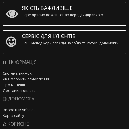
ЯКІСТЬ ВАЖЛИВІШЕ
Перевіряємо кожен товар перед відправкою
СЕРВІС ДЛЯ КЛІЄНТІВ
Наші менеджери завжди на зв'язку і готові допомогти
ІНФОРМАЦІЯ
Система знижок
Як Оформити замовлення
Про магазин
Доставка і оплата
ДОПОМОГА
Зворотній зв’язок
Карта сайту
КОРИСНЕ