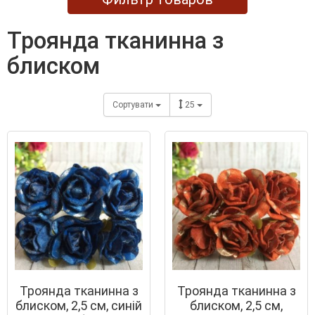
троянда тканинна з
блиском
Сортувати
25
Троянда тканинна з
Троянда тканинна з
блиском, 2,5 см, синій
блиском, 2,5 см,