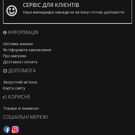
СЕРВІС ДЛЯ КЛІЄНТІВ
Наші менеджери завжди на зв'язку і готові допомогти
ІНФОРМАЦІЯ
Система знижок
Як Оформити замовлення
Про магазин
Доставка і оплата
ДОПОМОГА
Зворотній зв’язок
Карта сайту
КОРИСНЕ
Товари зі знижкою
СОЦІАЛЬНІ МЕРЕЖІ