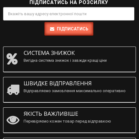
ПІДПИСАТИСЬ НА РОЗСИЛКУ
ПІДПИСАТИСЬ
СИСТЕМА ЗНИЖОК
Вигідна система знижок і завжди кращі ціни
ШВИДКЕ ВІДПРАВЛЕННЯ
Відправляємо замовлення максимально оперативно
ЯКІСТЬ ВАЖЛИВІШЕ
Перевіряємо кожен товар перед відправкою