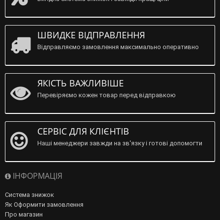
ШВИДКЕ ВІДПРАВЛЕННЯ
Відправляємо замовлення максимально оперативно
ЯКІСТЬ ВАЖЛИВІШЕ
Перевіряємо кожен товар перед відправкою
СЕРВІС ДЛЯ КЛІЄНТІВ
Наші менеджери завжди на зв'язку і готові допомогти
ІНФОРМАЦІЯ
Система знижок
Як Оформити замовлення
Про магазин