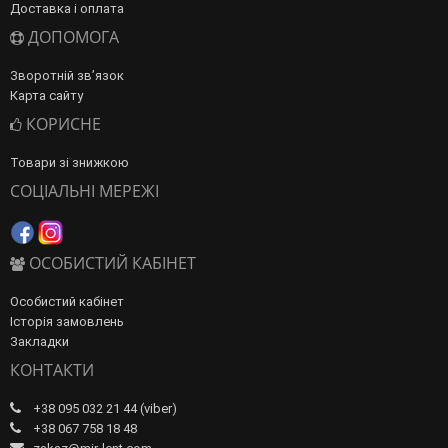
Доставка і оплата
ДОПОМОГА
Зворотній зв’язок
Карта сайту
КОРИСНЕ
Товари зі знижкою
СОЦІАЛЬНІ МЕРЕЖІ
ОСОБИСТИЙ КАБІНЕТ
Особистий кабінет
Історія замовлень
Закладки
КОНТАКТИ
+38 095 032 21 44 (viber)
+38 067 758 18 48