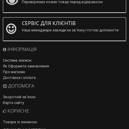
Перевіряємо кожен товар перед відправкою
СЕРВІС ДЛЯ КЛІЄНТІВ
Наші менеджери завжди на зв'язку і готові допомогти
ІНФОРМАЦІЯ
Система знижок
Як Оформити замовлення
Про магазин
Доставка і оплата
ДОПОМОГА
Зворотній зв’язок
Карта сайту
КОРИСНЕ
Товари зі знижкою