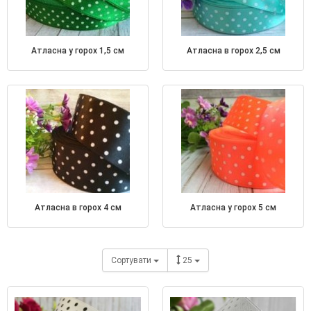
атласна у горох 1,5 см
атласна в горох 2,5 см
атласна в горох 4 см
атласна у горох 5 см
Сортувати
25