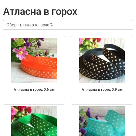
атласна в горох
Оберіть підкатегорію
атласна в горох 0,6 см
атласна в горох 0,9 см