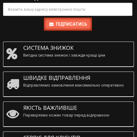
ПІДПИСАТИСЬ
СИСТЕМА ЗНИЖОК
Вигідна система знижок і завжди кращі ціни
ШВИДКЕ ВІДПРАВЛЕННЯ
Відправляємо замовлення максимально оперативно
ЯКІСТЬ ВАЖЛИВІШЕ
Перевіряємо кожен товар перед відправкою