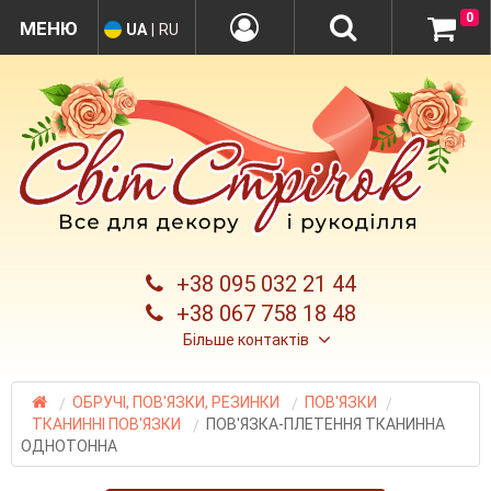
0
UA
|
RU
+38 095 032 21 44
+38 067 758 18 48
Більше контактів
ОБРУЧІ, ПОВ'ЯЗКИ, РЕЗИНКИ
ПОВ'ЯЗКИ
ТКАНИННІ ПОВ'ЯЗКИ
ПОВ'ЯЗКА-ПЛЕТЕННЯ ТКАНИННА
ОДНОТОННА