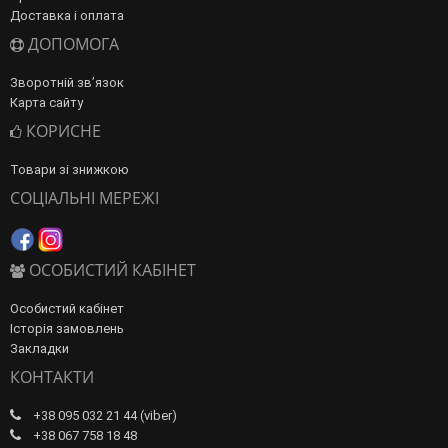
Доставка і оплата
ДОПОМОГА
Зворотній зв’язок
Карта сайту
КОРИСНЕ
Товари зі знижкою
СОЦІАЛЬНІ МЕРЕЖІ
ОСОБИСТИЙ КАБІНЕТ
Особистий кабінет
Історія замовлень
Закладки
КОНТАКТИ
+38 095 032 21 44 (viber)
+38 067 758 18 48