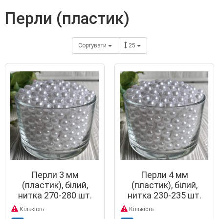
перли (пластик)
Сортувати
25
Перли 3 мм
Перли 4 мм
(пластик), білий,
(пластик), білий,
нитка 270-280 шт.
нитка 230-235 шт.
Кількість
Кількість