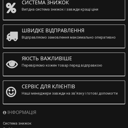
СИСТЕМА ЗНИЖОК
Вигідна система знижок і завжди кращі ціни
ШВИДКЕ ВІДПРАВЛЕННЯ
Відправляємо замовлення максимально оперативно
ЯКІСТЬ ВАЖЛИВІШЕ
Перевіряємо кожен товар перед відправкою
СЕРВІС ДЛЯ КЛІЄНТІВ
Наші менеджери завжди на зв'язку і готові допомогти
ІНФОРМАЦІЯ
Система знижок