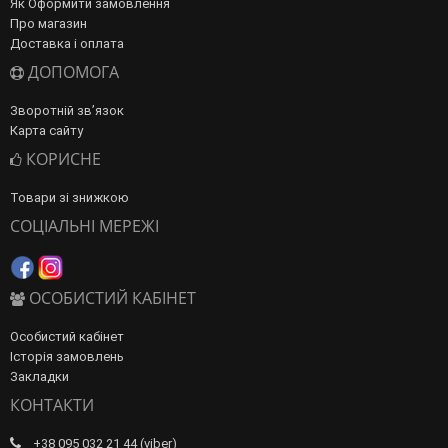
Як Оформити замовлення
Про магазин
Доставка і оплата
ДОПОМОГА
Зворотній зв’язок
Карта сайту
КОРИСНЕ
Товари зі знижкою
СОЦІАЛЬНІ МЕРЕЖІ
ОСОБИСТИЙ КАБІНЕТ
Особистий кабінет
Історія замовлень
Закладки
КОНТАКТИ
+38 095 032 21 44 (viber)