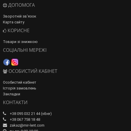
ДОПОМОГА
Зворотній зв’язок
Карта сайту
КОРИСНЕ
Товари зі знижкою
СОЦІАЛЬНІ МЕРЕЖІ
ОСОБИСТИЙ КАБІНЕТ
Особистий кабінет
Історія замовлень
Закладки
КОНТАКТИ
+38 095 032 21 44 (viber)
+38 067 758 18 48
zakaz@mir-lent.com