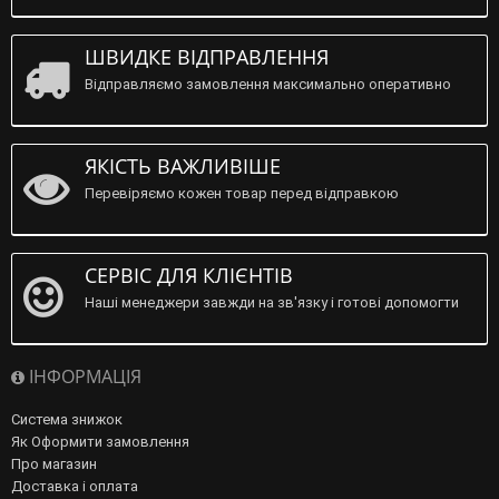
ШВИДКЕ ВІДПРАВЛЕННЯ
Відправляємо замовлення максимально оперативно
ЯКІСТЬ ВАЖЛИВІШЕ
Перевіряємо кожен товар перед відправкою
СЕРВІС ДЛЯ КЛІЄНТІВ
Наші менеджери завжди на зв'язку і готові допомогти
ІНФОРМАЦІЯ
Система знижок
Як Оформити замовлення
Про магазин
Доставка і оплата