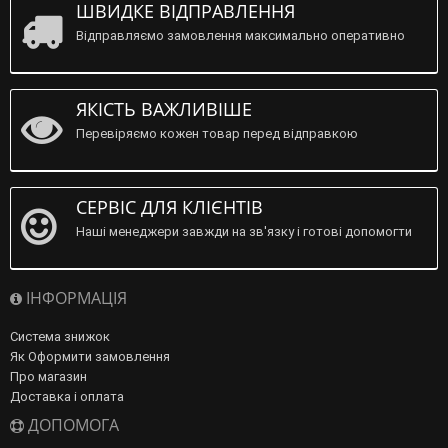
ШВИДКЕ ВІДПРАВЛЕННЯ
Відправляємо замовлення максимально оперативно
ЯКІСТЬ ВАЖЛИВІШЕ
Перевіряємо кожен товар перед відправкою
СЕРВІС ДЛЯ КЛІЄНТІВ
Наші менеджери завжди на зв'язку і готові допомогти
ІНФОРМАЦІЯ
Система знижок
Як Оформити замовлення
Про магазин
Доставка і оплата
ДОПОМОГА