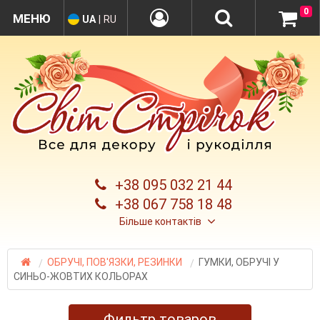
0
UA
|
RU
+38 095 032 21 44
+38 067 758 18 48
Більше контактів
ОБРУЧІ, ПОВ'ЯЗКИ, РЕЗИНКИ
ГУМКИ, ОБРУЧІ У
СИНЬО-ЖОВТИХ КОЛЬОРАХ
Фильтр товаров