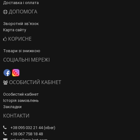
Доставка і оплата
ДОПОМОГА
Зворотній зв’язок
Карта сайту
КОРИСНЕ
Товари зі знижкою
СОЦІАЛЬНІ МЕРЕЖІ
ОСОБИСТИЙ КАБІНЕТ
Особистий кабінет
Історія замовлень
Закладки
КОНТАКТИ
+38 095 032 21 44 (viber)
+38 067 758 18 48