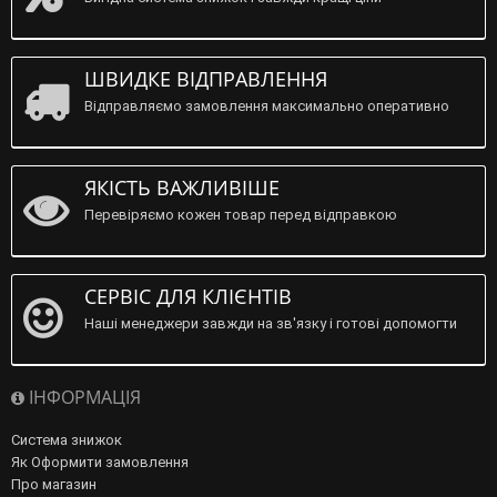
ШВИДКЕ ВІДПРАВЛЕННЯ
Відправляємо замовлення максимально оперативно
ЯКІСТЬ ВАЖЛИВІШЕ
Перевіряємо кожен товар перед відправкою
СЕРВІС ДЛЯ КЛІЄНТІВ
Наші менеджери завжди на зв'язку і готові допомогти
ІНФОРМАЦІЯ
Система знижок
Як Оформити замовлення
Про магазин