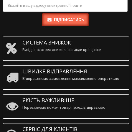
ПІДПИСАТИСЬ
СИСТЕМА ЗНИЖОК
Вигідна система знижок і завжди кращі ціни
ШВИДКЕ ВІДПРАВЛЕННЯ
Відправляємо замовлення максимально оперативно
ЯКІСТЬ ВАЖЛИВІШЕ
Перевіряємо кожен товар перед відправкою
СЕРВІС ДЛЯ КЛІЄНТІВ