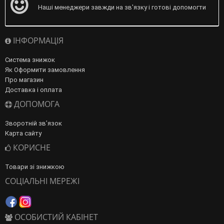
Наші менеджери завжди на зв'язку і готові допомогти
ІНФОРМАЦІЯ
Система знижок
Як Оформити замовлення
Про магазин
Доставка і оплата
ДОПОМОГА
Зворотній зв’язок
Карта сайту
КОРИСНЕ
Товари зі знижкою
СОЦІАЛЬНІ МЕРЕЖІ
ОСОБИСТИЙ КАБІНЕТ