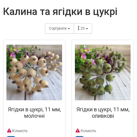
калина та ягідки в цукрі
Сортувати
25
Ягідки в цукрі, 11 мм,
Ягідки в цукрі, 11 мм,
молочні
оливкові
Кількість
Кількість