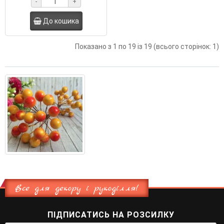
-
+
До кошика
Показано з 1 по 19 із 19 (всього сторінок: 1)
Все для декору і рукоділля!
ПІДПИСАТИСЬ НА РОЗСИЛКУ