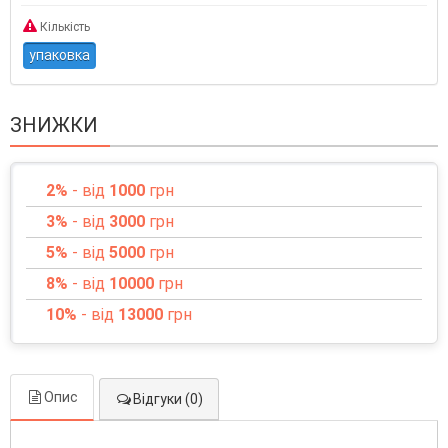
Кількість
упаковка
ЗНИЖКИ
2%
- від
1000
грн
3%
- від
3000
грн
5%
- від
5000
грн
8%
- від
10000
грн
10%
- від
13000
грн
Опис
Відгуки (0)