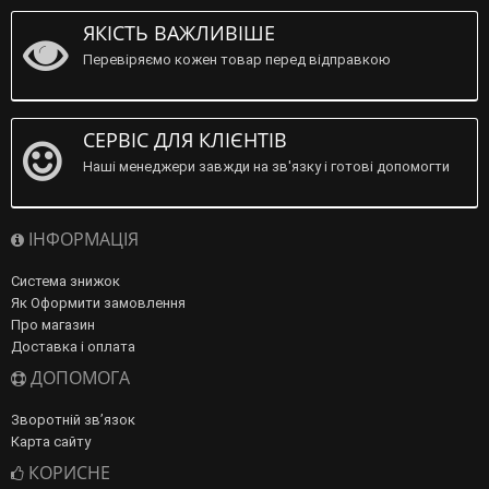
ЯКІСТЬ ВАЖЛИВІШЕ
Перевіряємо кожен товар перед відправкою
СЕРВІС ДЛЯ КЛІЄНТІВ
Наші менеджери завжди на зв'язку і готові допомогти
ІНФОРМАЦІЯ
Система знижок
Як Оформити замовлення
Про магазин
Доставка і оплата
ДОПОМОГА
Зворотній зв’язок
Карта сайту
КОРИСНЕ