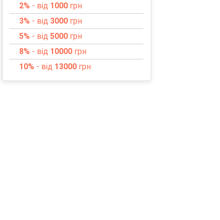
2%
- від
1000
грн
3%
- від
3000
грн
5%
- від
5000
грн
8%
- від
10000
грн
10%
- від
13000
грн