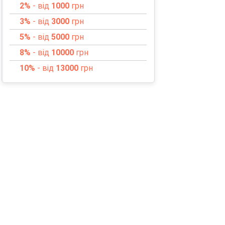
2%
- від
1000
грн
3%
- від
3000
грн
5%
- від
5000
грн
8%
- від
10000
грн
10%
- від
13000
грн