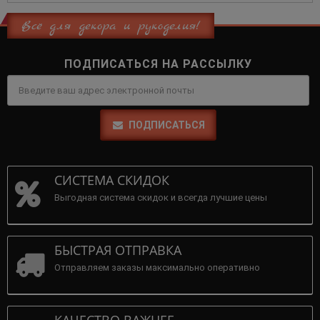
Всё для декора и рукоделия!
ПОДПИСАТЬСЯ НА РАССЫЛКУ
ПОДПИСАТЬСЯ
СИСТЕМА СКИДОК
Выгодная система скидок и всегда лучшие цены
БЫСТРАЯ ОТПРАВКА
Отправляем заказы максимально оперативно