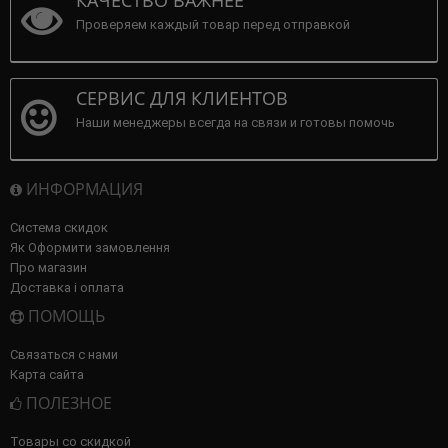
КАЧЕСТВО ВАЖНЕЕ
Проверяем каждый товар перед отправкой
СЕРВИС ДЛЯ КЛИЕНТОВ
Наши менеджеры всегда на связи и готовы помочь
ИНФОРМАЦИЯ
Система скидок
Як Оформити замовлення
Про магазин
Доставка і оплата
ПОМОЩЬ
Связаться с нами
Карта сайта
ПОЛЕЗНОЕ
Товары со скидкой