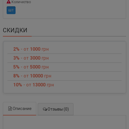
Количество
шт
СКИДКИ
2%
- от
1000
грн
3%
- от
3000
грн
5%
- от
5000
грн
8%
- от
10000
грн
10%
- от
13000
грн
Описание
Отзывы (0)