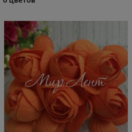
6 цветов