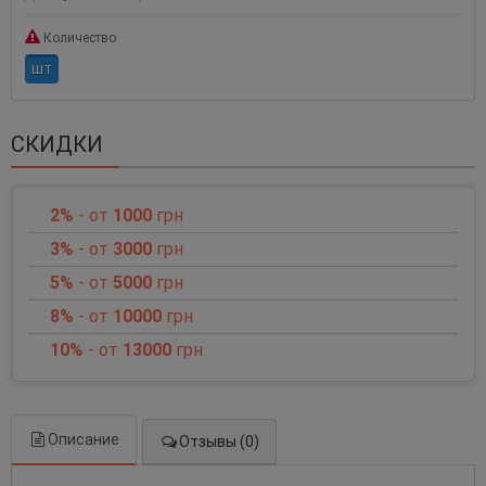
Количество
шт
СКИДКИ
2%
- от
1000
грн
3%
- от
3000
грн
5%
- от
5000
грн
8%
- от
10000
грн
10%
- от
13000
грн
Описание
Отзывы (0)