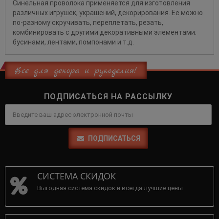
Синельная проволока применяется для изготовления
различных игрушек, украшений, декорирования. Ее можно
по-разному скручивать, переплетать, резать,
комбинировать с другими декоративными элементами:
бусинами, лентами, помпонами и т.д.
Всё для декора и рукоделия!
ПОДПИСАТЬСЯ НА РАССЫЛКУ
ПОДПИСАТЬСЯ
СИСТЕМА СКИДОК
Выгодная система скидок и всегда лучшие цены