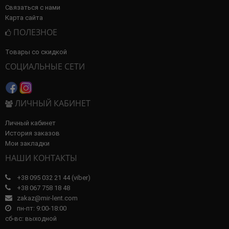
Связаться с нами
Карта сайта
ПОЛЕЗНОЕ
Товары со скидкой
СОЦИАЛЬНЫЕ СЕТИ
ЛИЧНЫЙ КАБИНЕТ
Личный кабинет
История заказов
Мои закладки
НАШИ КОНТАКТЫ
+38 095 032 21 44 (viber)
+38 067 758 18 48
zakaz@mir-lent.com
пн-пт: 9:00-18:00
сб-вс: выходной