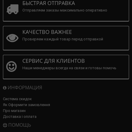
БЫСТРАЯ ОТПРАВКА
Отправляем заказы максимально оперативно
КАЧЕСТВО ВАЖНЕЕ
Проверяем каждый товар перед отправкой
СЕРВИС ДЛЯ КЛИЕНТОВ
Наши менеджеры всегда на связи и готовы помочь
ИНФОРМАЦИЯ
Система скидок
Як Оформити замовлення
Про магазин
Доставка і оплата
ПОМОЩЬ