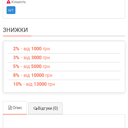
Кількість
шт
ЗНИЖКИ
2%
- від
1000
грн
3%
- від
3000
грн
5%
- від
5000
грн
8%
- від
10000
грн
10%
- від
13000
грн
Опис
Відгуки (0)