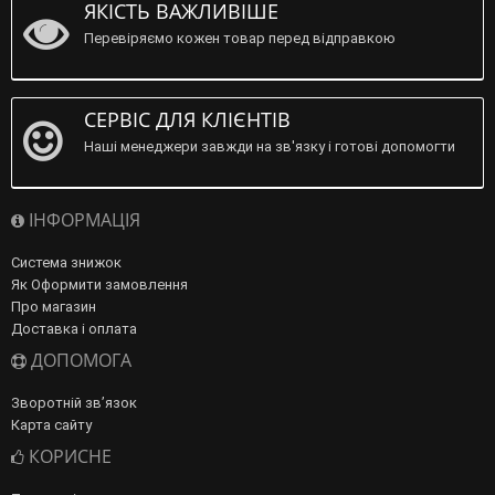
ЯКІСТЬ ВАЖЛИВІШЕ
Перевіряємо кожен товар перед відправкою
СЕРВІС ДЛЯ КЛІЄНТІВ
Наші менеджери завжди на зв'язку і готові допомогти
ІНФОРМАЦІЯ
Система знижок
Як Оформити замовлення
Про магазин
Доставка і оплата
ДОПОМОГА
Зворотній зв’язок
Карта сайту
КОРИСНЕ