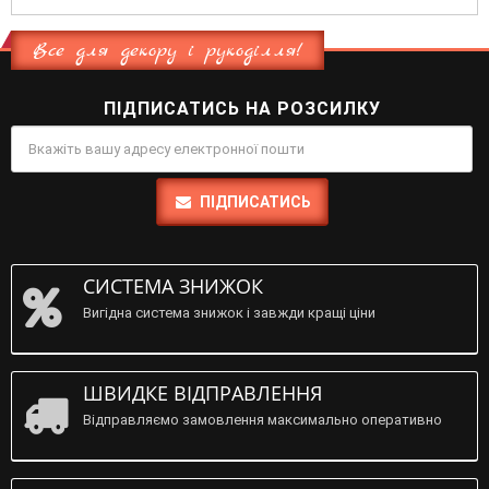
Все для декору і рукоділля!
ПІДПИСАТИСЬ НА РОЗСИЛКУ
ПІДПИСАТИСЬ
СИСТЕМА ЗНИЖОК
Вигідна система знижок і завжди кращі ціни
ШВИДКЕ ВІДПРАВЛЕННЯ
Відправляємо замовлення максимально оперативно