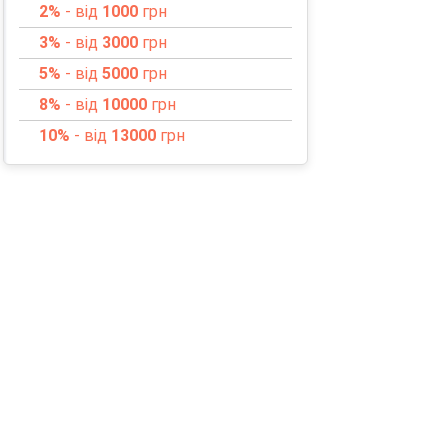
2%
- від
1000
грн
3%
- від
3000
грн
5%
- від
5000
грн
8%
- від
10000
грн
10%
- від
13000
грн