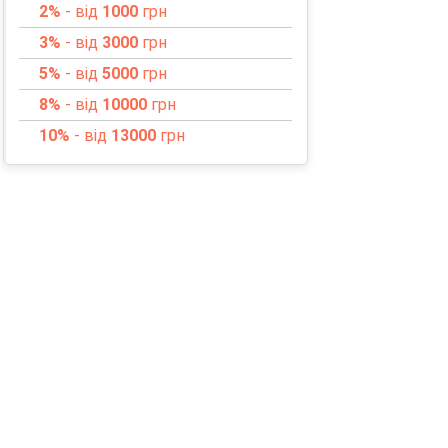
2%
- від
1000
грн
3%
- від
3000
грн
5%
- від
5000
грн
8%
- від
10000
грн
10%
- від
13000
грн