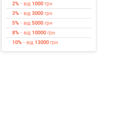
2%
- від
1000
грн
3%
- від
3000
грн
5%
- від
5000
грн
8%
- від
10000
грн
10%
- від
13000
грн