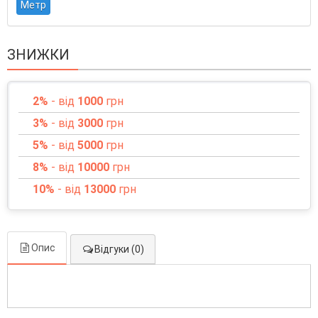
Метр
ЗНИЖКИ
2%
- від
1000
грн
3%
- від
3000
грн
5%
- від
5000
грн
8%
- від
10000
грн
10%
- від
13000
грн
Опис
Відгуки (0)