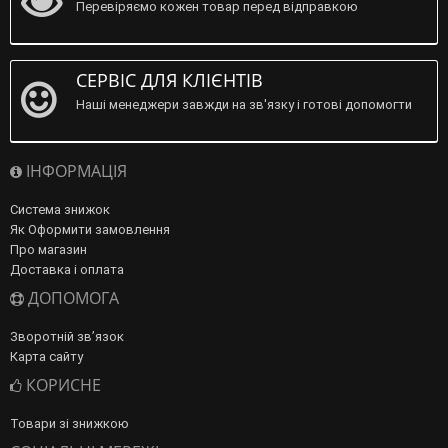
Перевіряємо кожен товар перед відправкою
СЕРВІС ДЛЯ КЛІЄНТІВ
Наші менеджери завжди на зв'язку і готові допомогти
ІНФОРМАЦІЯ
Система знижок
Як Оформити замовлення
Про магазин
Доставка і оплата
ДОПОМОГА
Зворотній зв’язок
Карта сайту
КОРИСНЕ
Товари зі знижкою