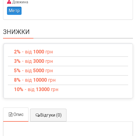
Довжина
Метр
ЗНИЖКИ
2%
- від
1000
грн
3%
- від
3000
грн
5%
- від
5000
грн
8%
- від
10000
грн
10%
- від
13000
грн
Опис
Відгуки (0)