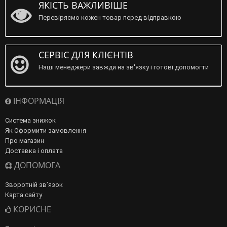
ЯКІСТЬ ВАЖЛИВІШЕ
Перевіряємо кожен товар перед відправкою
СЕРВІС ДЛЯ КЛІЄНТІВ
Наші менеджери завжди на зв'язку і готові допомогти
ІНФОРМАЦІЯ
Система знижок
Як Оформити замовлення
Про магазин
Доставка і оплата
ДОПОМОГА
Зворотній зв’язок
Карта сайту
КОРИСНЕ