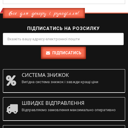
Все для декору і рукоділля!
ПІДПИСАТИСЬ НА РОЗСИЛКУ
ПІДПИСАТИСЬ
СИСТЕМА ЗНИЖОК
Вигідна система знижок і завжди кращі ціни
ШВИДКЕ ВІДПРАВЛЕННЯ
Відправляємо замовлення максимально оперативно