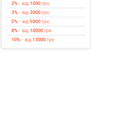
2%
- від
1000
грн
3%
- від
3000
грн
5%
- від
5000
грн
8%
- від
10000
грн
10%
- від
13000
грн