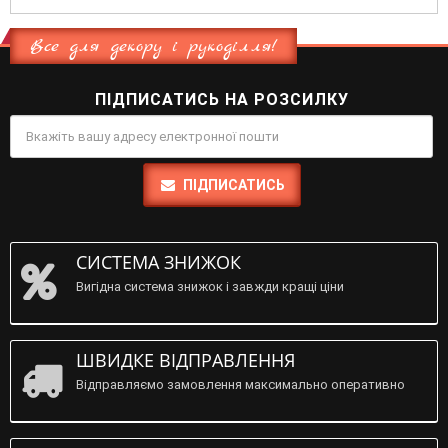
Все для декору і рукоділля!
ПІДПИСАТИСЬ НА РОЗСИЛКУ
ПІДПИСАТИСЬ
СИСТЕМА ЗНИЖОК
Вигідна система знижок і завжди кращі ціни
ШВИДКЕ ВІДПРАВЛЕННЯ
Відправляємо замовлення максимально оперативно