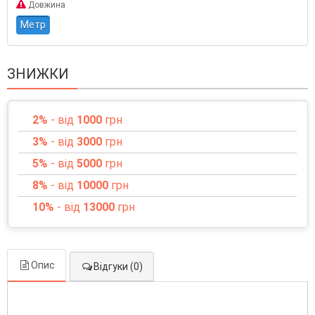
Довжина
Метр
ЗНИЖКИ
2%
- від
1000
грн
3%
- від
3000
грн
5%
- від
5000
грн
8%
- від
10000
грн
10%
- від
13000
грн
Опис
Відгуки (0)