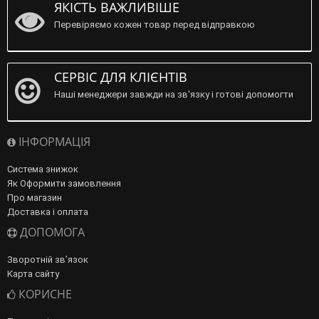
ЯКІСТЬ ВАЖЛИВІШЕ
Перевіряємо кожен товар перед відправкою
СЕРВІС ДЛЯ КЛІЄНТІВ
Наші менеджери завжди на зв'язку і готові допомогти
ІНФОРМАЦІЯ
Система знижок
Як Оформити замовлення
Про магазин
Доставка і оплата
ДОПОМОГА
Зворотній зв’язок
Карта сайту
КОРИСНЕ