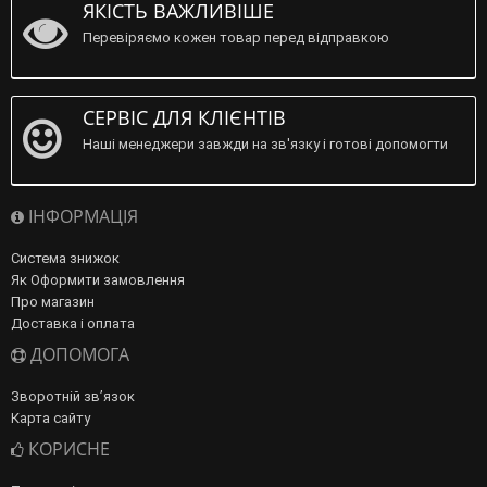
ЯКІСТЬ ВАЖЛИВІШЕ
Перевіряємо кожен товар перед відправкою
СЕРВІС ДЛЯ КЛІЄНТІВ
Наші менеджери завжди на зв'язку і готові допомогти
ІНФОРМАЦІЯ
Система знижок
Як Оформити замовлення
Про магазин
Доставка і оплата
ДОПОМОГА
Зворотній зв’язок
Карта сайту
КОРИСНЕ