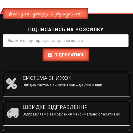
Все для декору і рукоділля!
ПІДПИСАТИСЬ НА РОЗСИЛКУ
ПІДПИСАТИСЬ
СИСТЕМА ЗНИЖОК
Вигідна система знижок і завжди кращі ціни
ШВИДКЕ ВІДПРАВЛЕННЯ
Відправляємо замовлення максимально оперативно