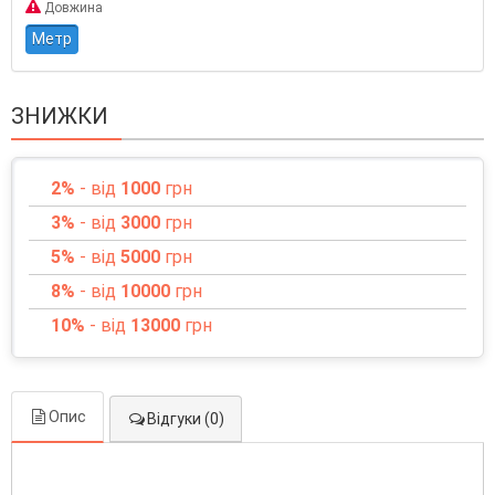
Довжина
Метр
ЗНИЖКИ
2%
- від
1000
грн
3%
- від
3000
грн
5%
- від
5000
грн
8%
- від
10000
грн
10%
- від
13000
грн
Опис
Відгуки (0)