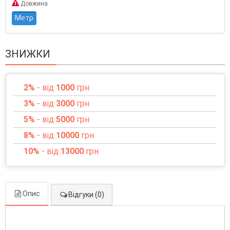
Довжина
Метр
ЗНИЖКИ
2%
- від
1000
грн
3%
- від
3000
грн
5%
- від
5000
грн
8%
- від
10000
грн
10%
- від
13000
грн
Опис
Відгуки (0)