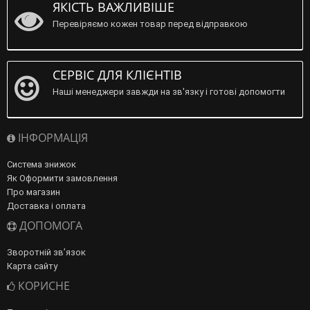
ЯКІСТЬ ВАЖЛИВІШЕ
Перевіряємо кожен товар перед відправкою
СЕРВІС ДЛЯ КЛІЄНТІВ
Наші менеджери завжди на зв'язку і готові допомогти
ІНФОРМАЦІЯ
Система знижок
Як Оформити замовлення
Про магазин
Доставка і оплата
ДОПОМОГА
Зворотній зв’язок
Карта сайту
КОРИСНЕ