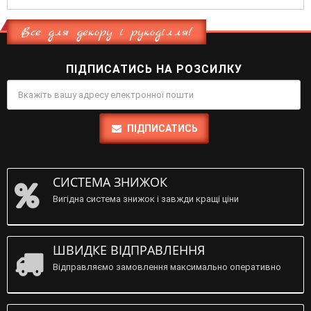
Все для декору і рукоділля!
ПІДПИСАТИСЬ НА РОЗСИЛКУ
ПІДПИСАТИСЬ
СИСТЕМА ЗНИЖОК
Вигідна система знижок і завжди кращі ціни
ШВИДКЕ ВІДПРАВЛЕННЯ
Відправляємо замовлення максимально оперативно