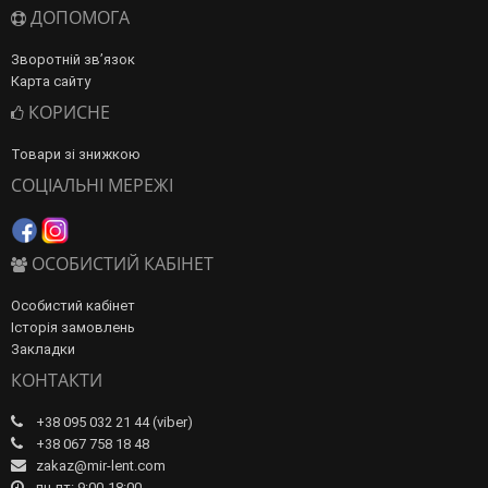
ДОПОМОГА
Зворотній зв’язок
Карта сайту
КОРИСНЕ
Товари зі знижкою
СОЦІАЛЬНІ МЕРЕЖІ
ОСОБИСТИЙ КАБІНЕТ
Особистий кабінет
Історія замовлень
Закладки
КОНТАКТИ
+38 095 032 21 44 (viber)
+38 067 758 18 48
zakaz@mir-lent.com
пн-пт: 9:00-18:00