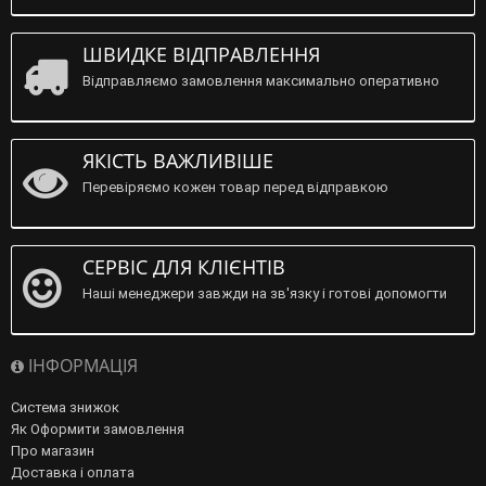
ШВИДКЕ ВІДПРАВЛЕННЯ
Відправляємо замовлення максимально оперативно
ЯКІСТЬ ВАЖЛИВІШЕ
Перевіряємо кожен товар перед відправкою
СЕРВІС ДЛЯ КЛІЄНТІВ
Наші менеджери завжди на зв'язку і готові допомогти
ІНФОРМАЦІЯ
Система знижок
Як Оформити замовлення
Про магазин
Доставка і оплата