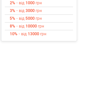
2%
- від
1000
грн
3%
- від
3000
грн
5%
- від
5000
грн
8%
- від
10000
грн
10%
- від
13000
грн