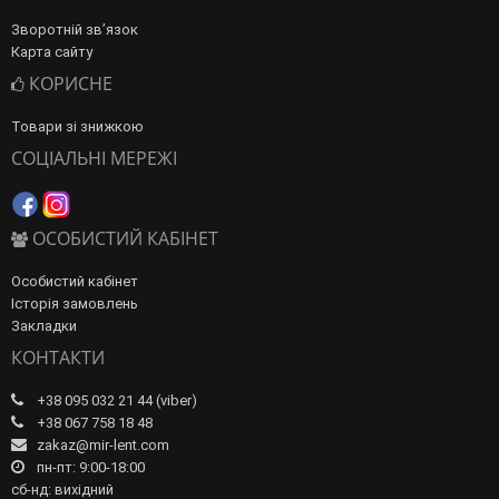
Зворотній зв’язок
Карта сайту
КОРИСНЕ
Товари зі знижкою
СОЦІАЛЬНІ МЕРЕЖІ
ОСОБИСТИЙ КАБІНЕТ
Особистий кабінет
Історія замовлень
Закладки
КОНТАКТИ
+38 095 032 21 44 (viber)
+38 067 758 18 48
zakaz@mir-lent.com
пн-пт: 9:00-18:00
сб-нд: вихідний