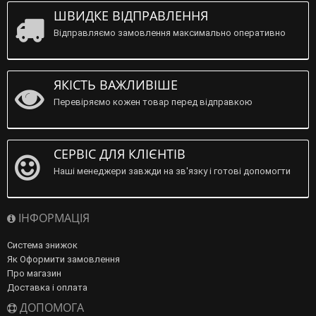
ШВИДКЕ ВІДПРАВЛЕННЯ
Відправляємо замовлення максимально оперативно
ЯКІСТЬ ВАЖЛИВІШЕ
Перевіряємо кожен товар перед відправкою
СЕРВІС ДЛЯ КЛІЄНТІВ
Наші менеджери завжди на зв'язку і готові допомогти
ІНФОРМАЦІЯ
Система знижок
Як Оформити замовлення
Про магазин
Доставка і оплата
ДОПОМОГА