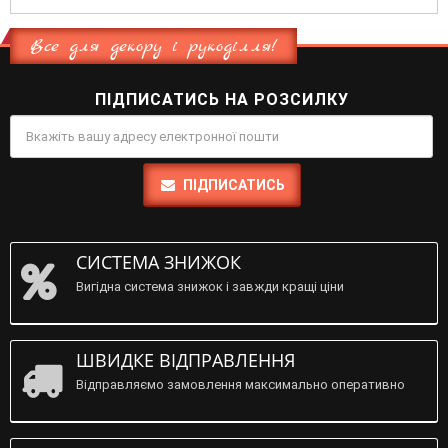
Все для декору і рукоділля!
ПІДПИСАТИСЬ НА РОЗСИЛКУ
ПІДПИСАТИСЬ
СИСТЕМА ЗНИЖОК
Вигідна система знижок і завжди кращі ціни
ШВИДКЕ ВІДПРАВЛЕННЯ
Відправляємо замовлення максимально оперативно