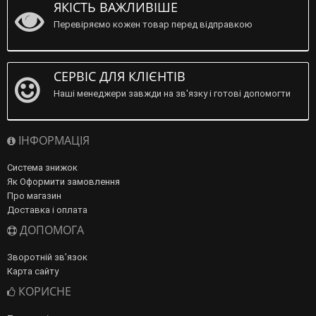
ЯКІСТЬ ВАЖЛИВІШЕ
Перевіряємо кожен товар перед відправкою
СЕРВІС ДЛЯ КЛІЄНТІВ
Наші менеджери завжди на зв'язку і готові допомогти
ІНФОРМАЦІЯ
Система знижок
Як Оформити замовлення
Про магазин
Доставка і оплата
ДОПОМОГА
Зворотній зв’язок
Карта сайту
КОРИСНЕ