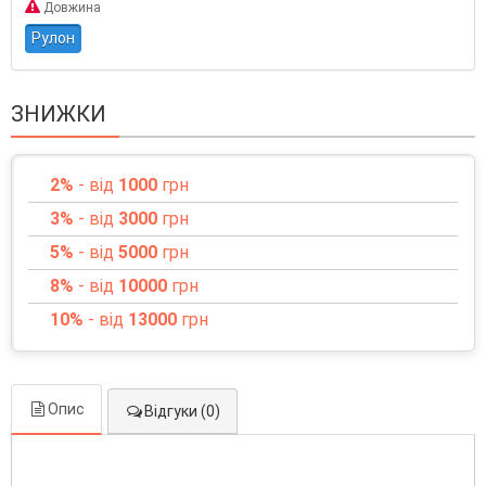
Довжина
Рулон
ЗНИЖКИ
2%
- від
1000
грн
3%
- від
3000
грн
5%
- від
5000
грн
8%
- від
10000
грн
10%
- від
13000
грн
Опис
Відгуки (0)