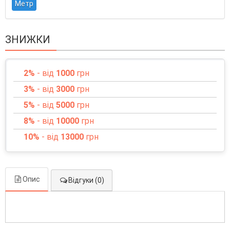
Метр
ЗНИЖКИ
2%
- від
1000
грн
3%
- від
3000
грн
5%
- від
5000
грн
8%
- від
10000
грн
10%
- від
13000
грн
Опис
Відгуки (0)