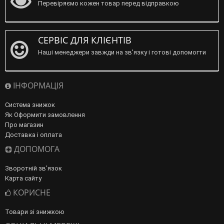
Перевіряємо кожен товар перед відправкою
СЕРВІС ДЛЯ КЛІЄНТІВ
Наші менеджери завжди на зв'язку і готові допомогти
ІНФОРМАЦІЯ
Система знижок
Як Оформити замовлення
Про магазин
Доставка і оплата
ДОПОМОГА
Зворотній зв’язок
Карта сайту
КОРИСНЕ
Товари зі знижкою