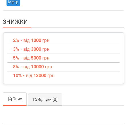
Метр
ЗНИЖКИ
2%
- від
1000
грн
3%
- від
3000
грн
5%
- від
5000
грн
8%
- від
10000
грн
10%
- від
13000
грн
Опис
Відгуки (0)