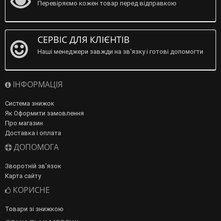
Перевіряємо кожен товар перед відправкою
СЕРВІС ДЛЯ КЛІЄНТІВ
Наші менеджери завжди на зв'язку і готові допомогти
ІНФОРМАЦІЯ
Система знижок
Як Оформити замовлення
Про магазин
Доставка і оплата
ДОПОМОГА
Зворотній зв’язок
Карта сайту
КОРИСНЕ
Товари зі знижкою