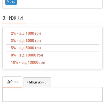
Метр
ЗНИЖКИ
2%
- від
1000
грн
3%
- від
3000
грн
5%
- від
5000
грн
8%
- від
10000
грн
10%
- від
13000
грн
Опис
Відгуки (0)