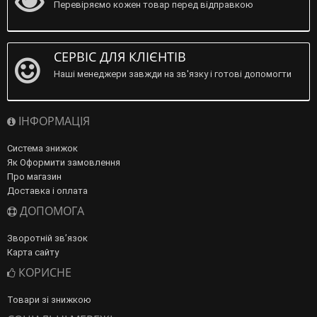
Перевіряємо кожен товар перед відправкою
СЕРВІС ДЛЯ КЛІЄНТІВ
Наші менеджери завжди на зв'язку і готові допомогти
ІНФОРМАЦІЯ
Система знижок
Як Оформити замовлення
Про магазин
Доставка і оплата
ДОПОМОГА
Зворотній зв’язок
Карта сайту
КОРИСНЕ
Товари зі знижкою