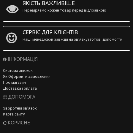
ЯКІСТЬ ВАЖЛИВІШЕ
Перевіряємо кожен товар перед відправкою
СЕРВІС ДЛЯ КЛІЄНТІВ
Наші менеджери завжди на зв'язку і готові допомогти
ІНФОРМАЦІЯ
Система знижок
Як Оформити замовлення
Про магазин
Доставка і оплата
ДОПОМОГА
Зворотній зв’язок
Карта сайту
КОРИСНЕ