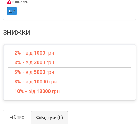
Кількість
шт
ЗНИЖКИ
2%
- від
1000
грн
3%
- від
3000
грн
5%
- від
5000
грн
8%
- від
10000
грн
10%
- від
13000
грн
Опис
Відгуки (0)