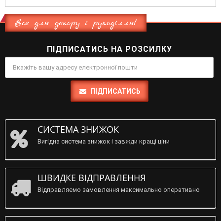
Все для декору і рукоділля!
ПІДПИСАТИСЬ НА РОЗСИЛКУ
ПІДПИСАТИСЬ
СИСТЕМА ЗНИЖОК
Вигідна система знижок і завжди кращі ціни
ШВИДКЕ ВІДПРАВЛЕННЯ
Відправляємо замовлення максимально оперативно